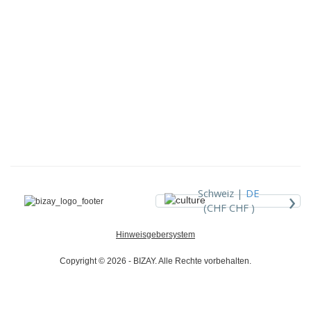
›
Schweiz |
DE
(CHF CHF )
Hinweisgebersystem
Copyright © 2026 - BIZAY. Alle Rechte vorbehalten.