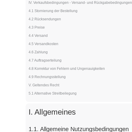
IV. Verkaufsbedingungen - Versand- und Rückgabebedingungen
4.1 Stornierung der Bestellung
4.2 Rücksendungen
4.3 Preise
4.4 Versand
4.5 Versandkosten
4.6 Zahlung
4.7 Auftragserteilung
4.8 Korrektur von Fehlern und Ungenauigkeiten
4.9 Rechnungsstellung
V. Geltendes Recht
5.1 Alternative Streitbeilegung
I. Allgemeines
1.1. Allgemeine Nutzungsbedingungen