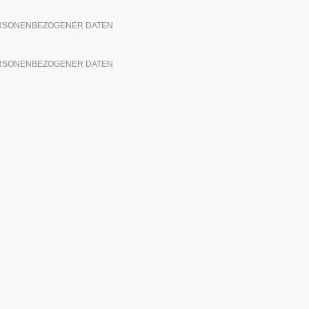
ERSONENBEZOGENER DATEN
ERSONENBEZOGENER DATEN