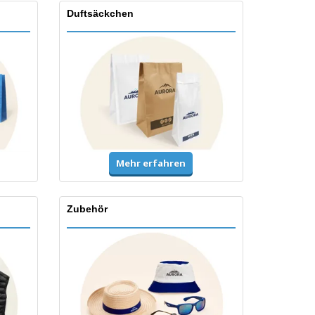
Duftsäckchen
Mehr erfahren
Zubehör