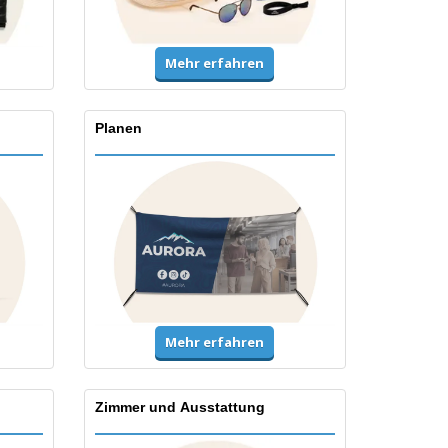
Mehr erfahren
Planen
Mehr erfahren
Zimmer und Ausstattung