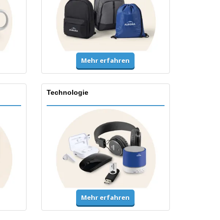
Mehr erfahren
Technologie
Mehr erfahren