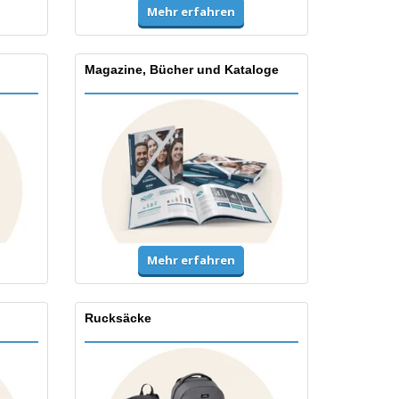
Mehr erfahren
Magazine, Bücher und Kataloge
Mehr erfahren
Rucksäcke