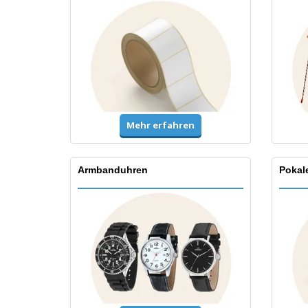
Mehr erfahren
Armbanduhren
Pokal