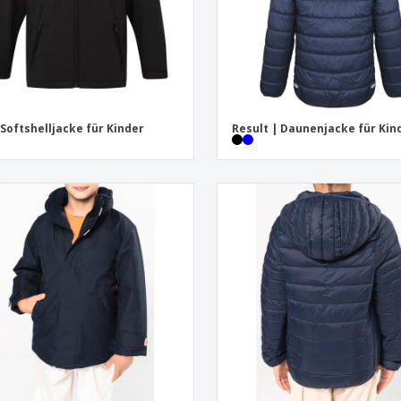
 Softshelljacke für Kinder
Result | Daunenjacke für Kin