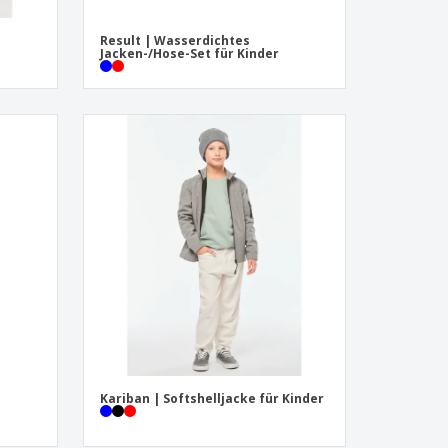
Result | Wasserdichtes
Jacken-/Hose-Set für Kinder
Kariban | Softshelljacke für Kinder