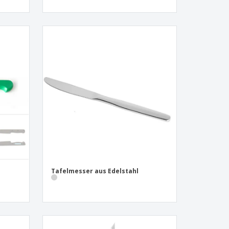
Tafelmesser aus Edelstahl
-