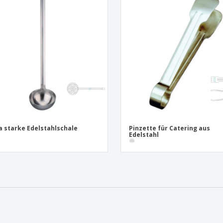
a starke Edelstahlschale
Pinzette für Catering aus
Edelstahl