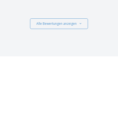
Alle Bewertungen anzeigen