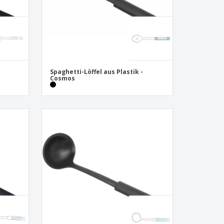
Spaghetti-Löffel aus Plastik -
Cosmos