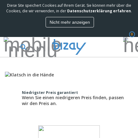
Diese Site speichert Cookies auf Ihrem Gerät. Sie können mehr über die
Cookies, die wir verwenden, in der
Datenschutzerklärung erfahren
.
Nicht mehr anzeigen
0
Niedrigster Preis garantiert
Wenn Sie einen niedrigeren Preis finden, passen
wir den Preis an.