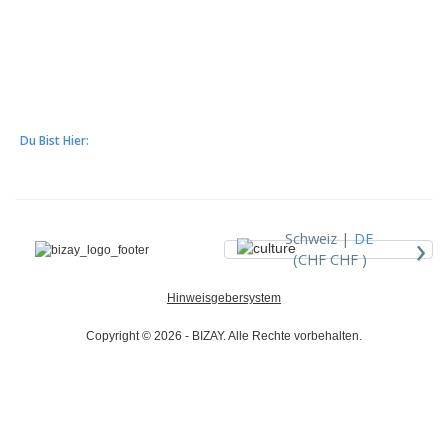
Du Bist Hier:
›
Schweiz |
DE
(CHF CHF )
Hinweisgebersystem
Copyright © 2026 - BIZAY. Alle Rechte vorbehalten.