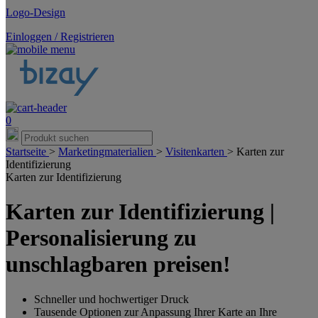
Logo-Design
Einloggen / Registrieren
0
Startseite
>
Marketingmaterialien
>
Visitenkarten
>
Karten zur
Identifizierung
Karten zur Identifizierung
Karten zur Identifizierung |
Personalisierung zu
unschlagbaren preisen!
Schneller und hochwertiger Druck
Tausende Optionen zur Anpassung Ihrer Karte an Ihre