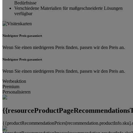
Bedürfnisse
Verschiedene Materialien für maßgeschneiderte Lösungen
verfügbar
Niedrigster Preis garantiert
Wenn Sie einen niedrigeren Preis finden, passen wir den Preis an.
Niedrigster Preis garantiert
Wenn Sie einen niedrigeren Preis finden, passen wir den Preis an.
Werbeaktion
Premium
Personalisieren
{{resourceProductPageRecommendationsTi
{{productRecommendationPrices[recommendation.productInfo.sku].