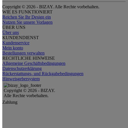
Copyright © 2026 - BIZAY. Alle Rechte vorbehalten.
WIE ES FUNKTIONIERT
Reichen Sie Ihr Design ein
Nutzen Sie unsere Vorlagen
ÜBER UNS
Über uns
KUNDENDIENST
Kundenservice
Mein konto
Bestellungen verwalten
RECHTLICHE HINWEISE
Allgemeine Geschäftsbedingungen
Datenschutzerklärung
Rückerstattungs- und Rückgabebedingungen
Hinweisgebersystem
Copyright © 2026 - BIZAY.
Alle Rechte vorbehalten.
Zahlung