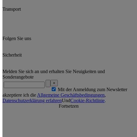
Transport
Folgen Sie uns
Sicherheit
Melden Sie sich an und erhalten Sie Neuigkeiten und
Sonderangebote
×
Mit der Anmeldung zum Newsletter
akzeptiere ich die
Allgemeine Geschäftsbedingungen
,
Datenschutzerklärung erfahren
Und
Cookie-Richtlinie
.
Fortsetzen