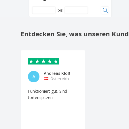
bis
Entdecken Sie, was unseren Kund
Andreas Kloß
A
Österreich
Funktioniert gut. Sind
tortenspitzen