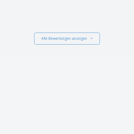
Alle Bewertungen anzeigen