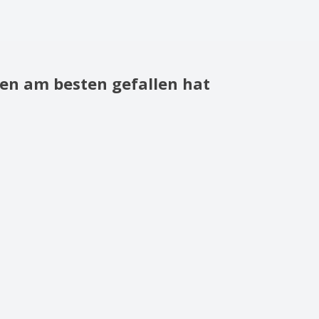
en am besten gefallen hat