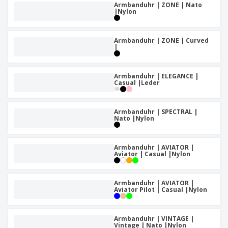
Armbanduhr | ZONE | Nato
|Nylon
Armbanduhr | ZONE | Curved
|
Armbanduhr | ELEGANCE |
Casual |Leder
Armbanduhr | SPECTRAL |
Nato |Nylon
Armbanduhr | AVIATOR |
Aviator | Casual |Nylon
Armbanduhr | AVIATOR |
Aviator Pilot | Casual |Nylon
Armbanduhr | VINTAGE |
Vintage | Nato |Nylon