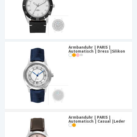
Armbanduhr | PARIS |
Automatisch | Dress |Silikon
Armbanduhr | PARIS |
Automatisch | Casual |Leder