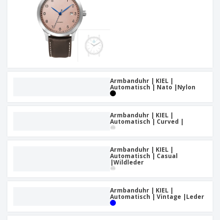
Armbanduhr | KIEL |
Automatisch | Nato |Nylon
Armbanduhr | KIEL |
Automatisch | Curved |
Armbanduhr | KIEL |
Automatisch | Casual
|Wildleder
Armbanduhr | KIEL |
Automatisch | Vintage |Leder