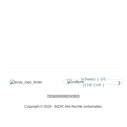
›
Schweiz |
DE
(CHF CHF )
Hinweisgebersystem
Copyright © 2026 - BIZAY. Alle Rechte vorbehalten.