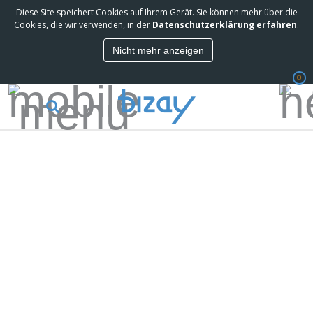
Diese Site speichert Cookies auf Ihrem Gerät. Sie können mehr über die
Cookies, die wir verwenden, in der
Datenschutzerklärung erfahren
.
Nicht mehr anzeigen
0