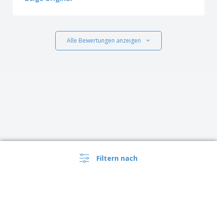
Alle Bewertungen anzeigen
Filtern nach