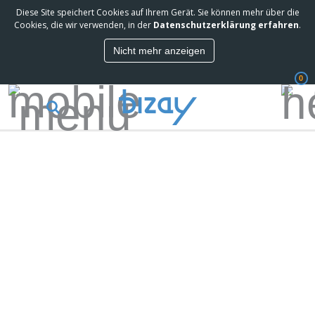
Diese Site speichert Cookies auf Ihrem Gerät. Sie können mehr über die
Cookies, die wir verwenden, in der
Datenschutzerklärung erfahren
.
Nicht mehr anzeigen
0