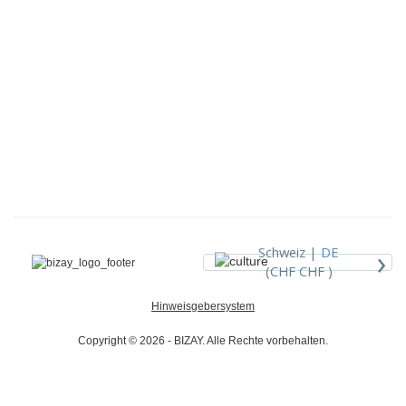
›
Schweiz |
DE
(CHF CHF )
Hinweisgebersystem
Copyright © 2026 - BIZAY. Alle Rechte vorbehalten.