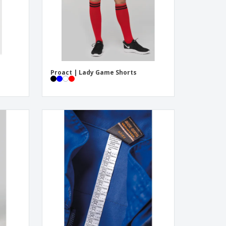
Proact | Lady Game Shorts