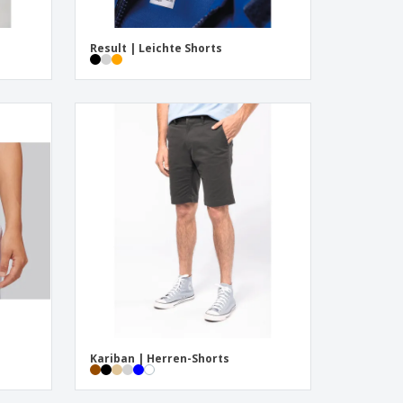
Result | Leichte Shorts
Kariban | Herren-Shorts