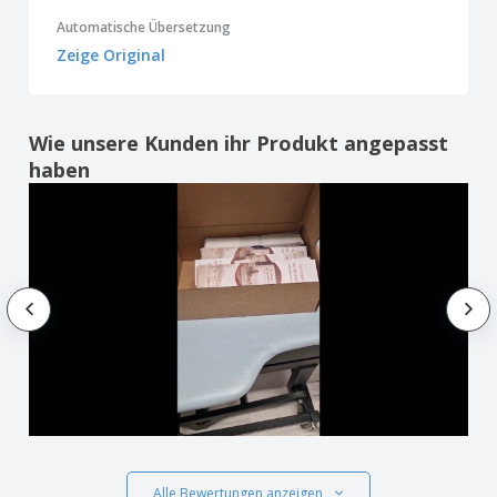
Automatische Übersetzung
Zeige Original
Wie unsere Kunden ihr Produkt angepasst
haben
Alle Bewertungen anzeigen