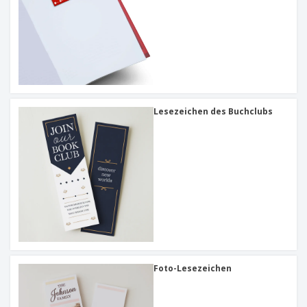
Lesezeichen des Buchclubs
Foto-Lesezeichen