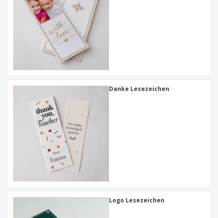
Danke Lesezeichen
Logo Lesezeichen