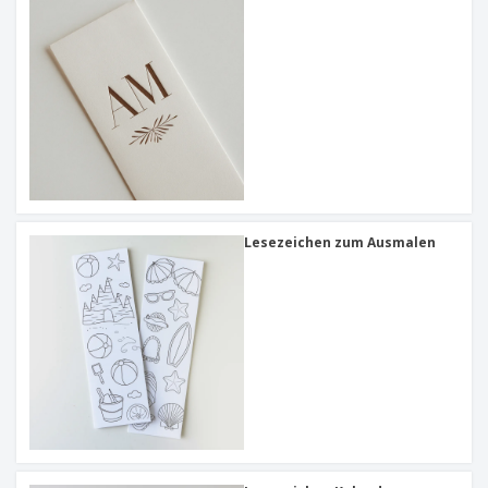
Lesezeichen zum Ausmalen