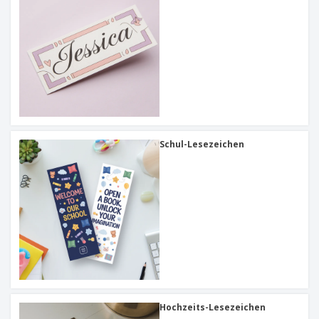
Schul-Lesezeichen
Hochzeits-Lesezeichen