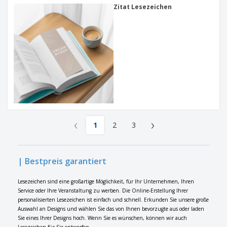
Zitat Lesezeichen
‹
›
1
2
3
| Bestpreis garantiert
Lesezeichen sind eine großartige Möglichkeit, für Ihr Unternehmen, Ihren
Service oder Ihre Veranstaltung zu werben. Die Online-Erstellung Ihrer
personalisierten Lesezeichen ist einfach und schnell. Erkunden Sie unsere große
Auswahl an Designs und wählen Sie das von Ihnen bevorzugte aus oder laden
Sie eines Ihrer Designs hoch. Wenn Sie es wünschen, können wir auch