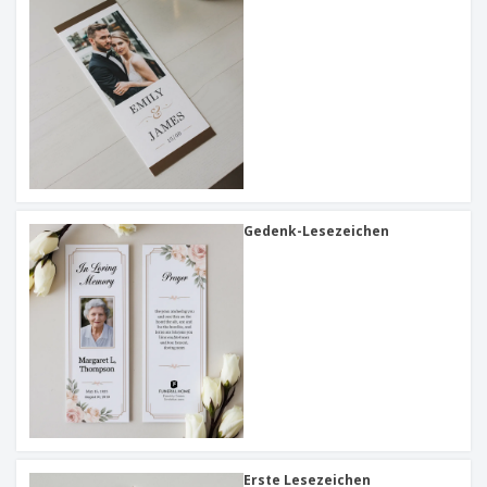
Gedenk-Lesezeichen
Erste Lesezeichen