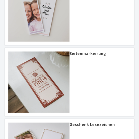
Seitenmarkierung
Geschenk Lesezeichen