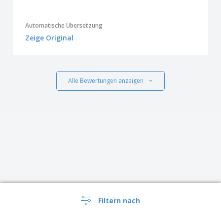
Automatische Übersetzung
Zeige Original
Alle Bewertungen anzeigen
Filtern nach