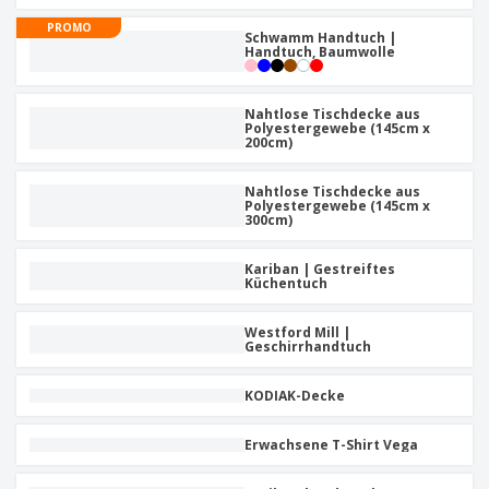
PROMO
Schwamm Handtuch |
Handtuch, Baumwolle
Nahtlose Tischdecke aus
Polyestergewebe (145cm x
200cm)
Nahtlose Tischdecke aus
Polyestergewebe (145cm x
300cm)
Kariban | Gestreiftes
Küchentuch
Westford Mill |
Geschirrhandtuch
KODIAK-Decke
Erwachsene T-Shirt Vega