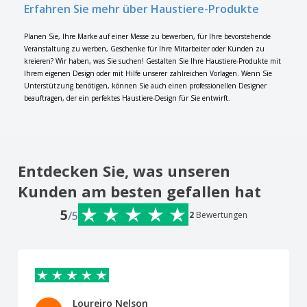
Erfahren Sie mehr über Haustiere-Produkte
Planen Sie, Ihre Marke auf einer Messe zu bewerben, für Ihre bevorstehende
Veranstaltung zu werben, Geschenke für Ihre Mitarbeiter oder Kunden zu
kreieren? Wir haben, was Sie suchen! Gestalten Sie Ihre Haustiere-Produkte mit
Ihrem eigenen Design oder mit Hilfe unserer zahlreichen Vorlagen. Wenn Sie
Unterstützung benötigen, können Sie auch einen professionellen Designer
beauftragen, der ein perfektes Haustiere-Design für Sie entwirft.
Entdecken Sie, was unseren
Kunden am besten gefallen hat
5
/5
2
Bewertungen
Loureiro Nelson