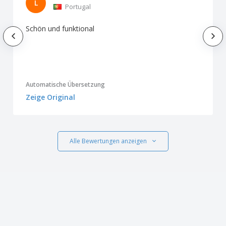
L
Portugal
Schön und funktional
Automatische Übersetzung
Zeige Original
Alle Bewertungen anzeigen