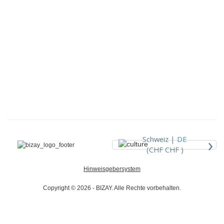
›
Schweiz |
DE
(CHF CHF )
Hinweisgebersystem
Copyright © 2026 - BIZAY. Alle Rechte vorbehalten.