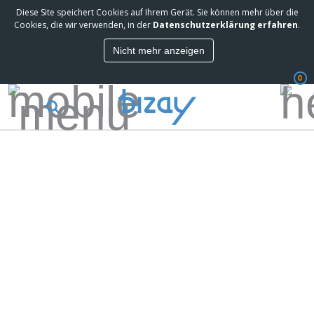
Diese Site speichert Cookies auf Ihrem Gerät. Sie können mehr über die
Cookies, die wir verwenden, in der
Datenschutzerklärung erfahren
.
Nicht mehr anzeigen
0