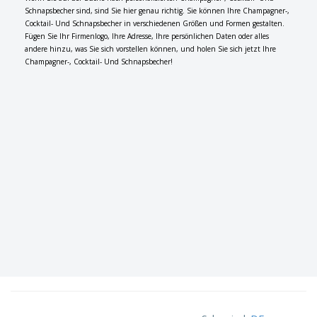
Schnapsbecher sind, sind Sie hier genau richtig. Sie können Ihre Champagner-,
Cocktail- Und Schnapsbecher in verschiedenen Größen und Formen gestalten.
Fügen Sie Ihr Firmenlogo, Ihre Adresse, Ihre persönlichen Daten oder alles
andere hinzu, was Sie sich vorstellen können, und holen Sie sich jetzt Ihre
Champagner-, Cocktail- Und Schnapsbecher!