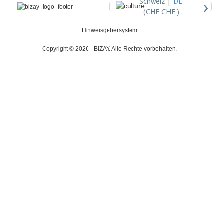
›
Schweiz |
DE
(CHF CHF )
Hinweisgebersystem
Copyright © 2026 - BIZAY. Alle Rechte vorbehalten.