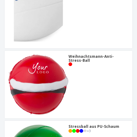
Weihnachtsmann-Anti-
Stress-Ball
Stressball aus PU-Schaum
+
3