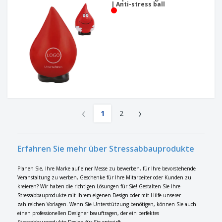
| Anti-stress ball
‹
›
1
2
Erfahren Sie mehr über Stressabbauprodukte
Planen Sie, Ihre Marke auf einer Messe zu bewerben, für Ihre bevorstehende
Veranstaltung zu werben, Geschenke für Ihre Mitarbeiter oder Kunden zu
kreieren? Wir haben die richtigen Lösungen für Sie! Gestalten Sie Ihre
Stressabbauprodukte mit Ihrem eigenen Design oder mit Hilfe unserer
zahlreichen Vorlagen. Wenn Sie Unterstützung benötigen, können Sie auch
einen professionellen Designer beauftragen, der ein perfektes