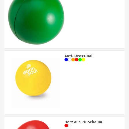
Anti-Stress-Ball
Herz aus PU-Schaum