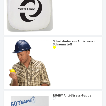
Schutzhelm aus Antistress-
Schaumstoff
RUGBY Anti-Stress-Puppe