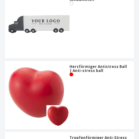
Herzförmiger Antistress Ball
| Anti-stress ball
Tropfenförmiger Anti-Stress