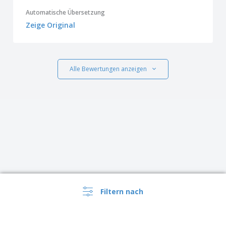
Automatische Übersetzung
Zeige Original
Alle Bewertungen anzeigen
Filtern nach