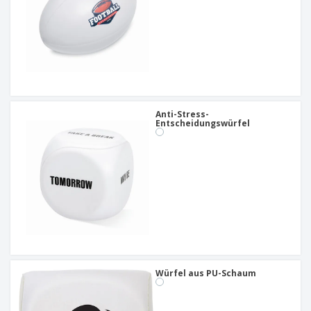
Anti-Stress-
Entscheidungswürfel
Würfel aus PU-Schaum