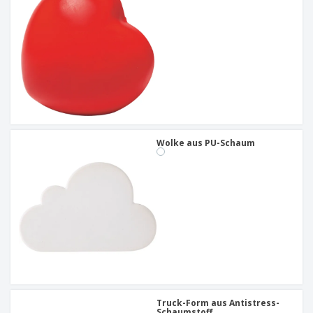
Wolke aus PU-Schaum
Truck-Form aus Antistress-
Schaumstoff