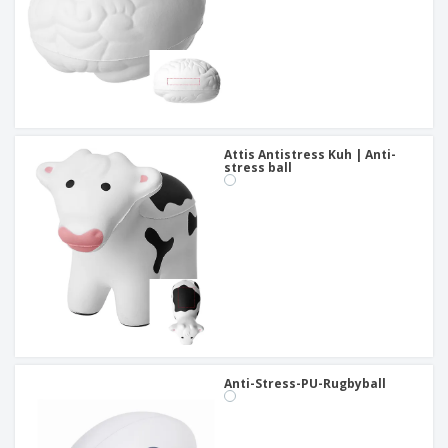
Attis Antistress Kuh | Anti-
stress ball
Anti-Stress-PU-Rugbyball