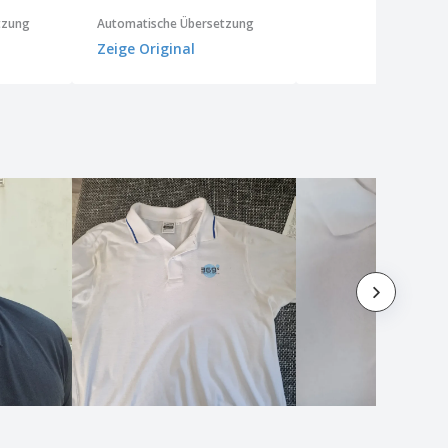
tzung
Automatische Übersetzung
Zeige Original