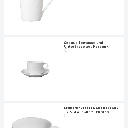
Set aus Teetasse und
Untertasse aus Keramik
Frühstückstasse aus Keramik
- VISTA ALEGRE™ - Europa