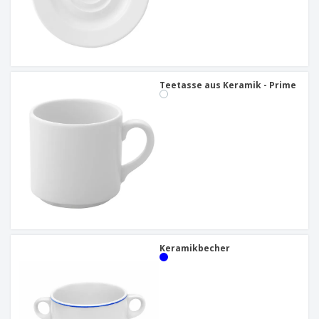
Teetasse aus Keramik - Prime
Keramikbecher