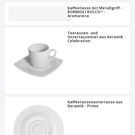
Kaffeetasse mit Metallgriff -
BORMIOLI ROCCO™ -
Aromateca
Teetassen- und
Untertassenset aus Keramik -
Celebration
Kaffeetassenuntertasse aus
Keramik - Prime