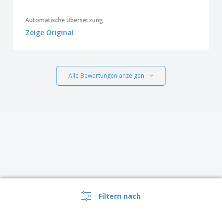
Automatische Übersetzung
Zeige Original
Alle Bewertungen anzeigen
Filtern nach