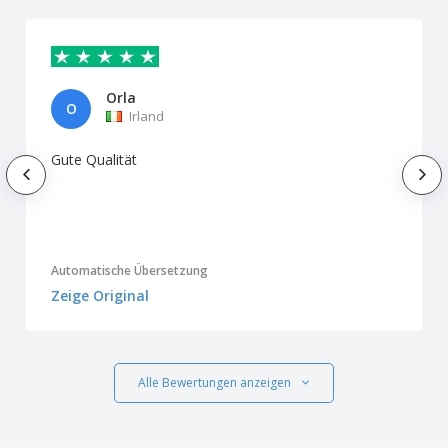
Orla
O
Irland
Gute Qualität
Automatische Übersetzung
Zeige Original
Alle Bewertungen anzeigen