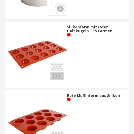
Silikonform mit roten
Halbkugeln | 15 Formen
Rote Muffinform aus Silikon