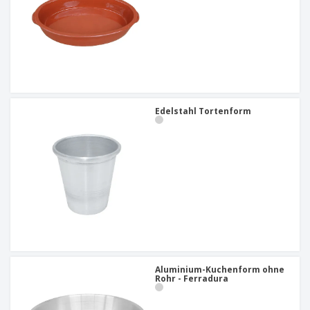
Edelstahl Tortenform
Aluminium-Kuchenform ohne
Rohr - Ferradura