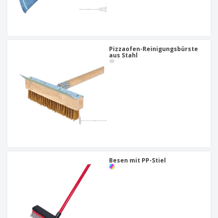
Pizzaofen-Reinigungsbürste
aus Stahl
Besen mit PP-Stiel