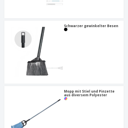
Schwarzer gewinkelter Besen
Mopp mit Stiel und Pinzette
aus diversem Polyester