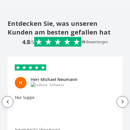
Entdecken Sie, was unseren
Kunden am besten gefallen hat
4.8
/5
35
Bewertungen
Herr Michael Neumann
H
Schweiz
Nur Suppe
Automatische Übersetzung