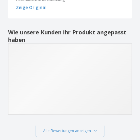
Zeige Original
Wie unsere Kunden ihr Produkt angepasst
haben
Alle Bewertungen anzeigen