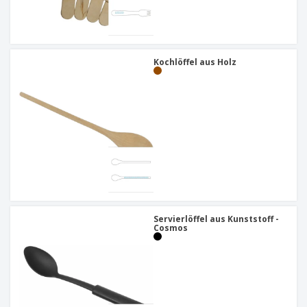
Kochlöffel aus Holz
Servierlöffel aus Kunststoff -
Cosmos