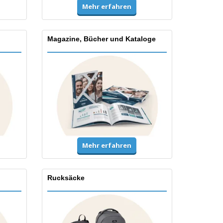
Mehr erfahren
Magazine, Bücher und Kataloge
Mehr erfahren
Rucksäcke