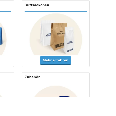
Duftsäckchen
Mehr erfahren
Zubehör