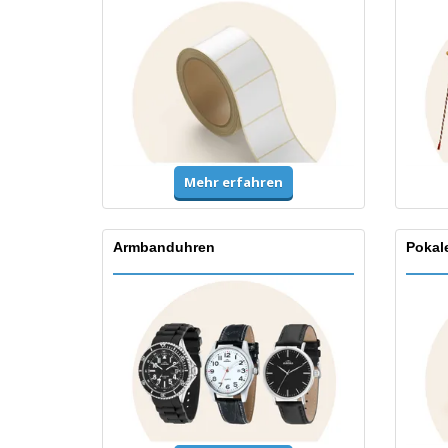
Mehr erfahren
Armbanduhren
Pokal