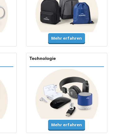
Mehr erfahren
Technologie
Mehr erfahren