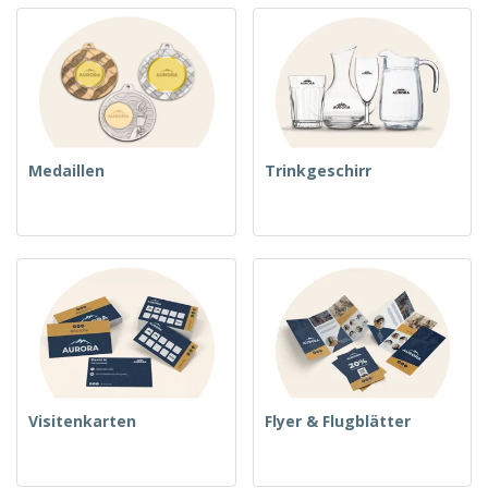
Medaillen
Trinkgeschirr
Visitenkarten
Flyer & Flugblätter