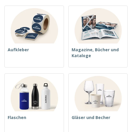
Aufkleber
Magazine, Bücher und
Kataloge
Flaschen
Gläser und Becher