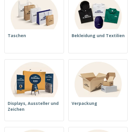
Taschen
Bekleidung und Textilien
Displays, Aussteller und
Verpackung
Zeichen