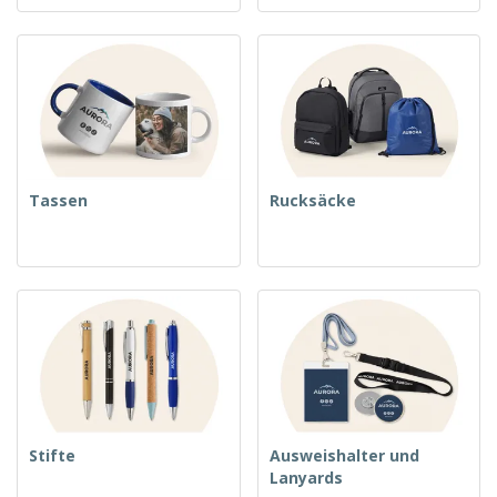
Tassen
Rucksäcke
Stifte
Ausweishalter und
Lanyards