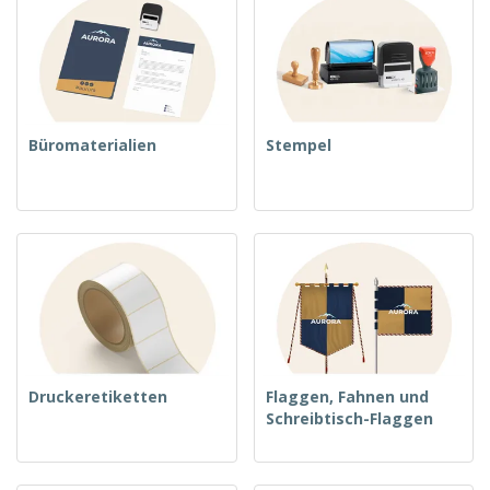
Büromaterialien
Stempel
Druckeretiketten
Flaggen, Fahnen und
Schreibtisch-Flaggen