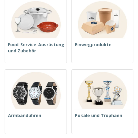
Food-Service-Ausrüstung
Einwegprodukte
und Zubehör
Armbanduhren
Pokale und Trophäen