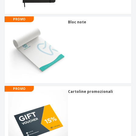
PROMO
Bloc note
PROMO
Cartoline promozionali