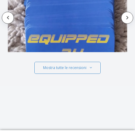
Mostra tutte le recensioni