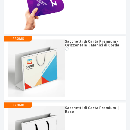
PROMO
Sacchetti di Carta Premium -
Orizzontale | Manici di Corda
PROMO
Sacchetti di Carta Premium |
Raso