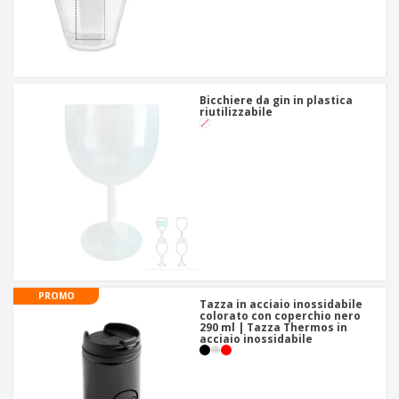
Bicchiere da gin in plastica
riutilizzabile
PROMO
Tazza in acciaio inossidabile
colorato con coperchio nero
290 ml | Tazza Thermos in
acciaio inossidabile