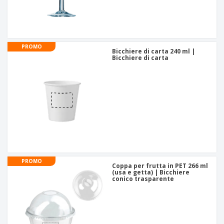
PROMO
Bicchiere di carta 240 ml |
Bicchiere di carta
PROMO
Coppa per frutta in PET 266 ml
(usa e getta) | Bicchiere
conico trasparente