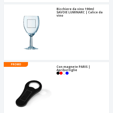
Bicchiere da vino 190ml
SAVOIE LUMINARC | Calice da
vino
PROMO
Con magnete PARIS |
Apribottiglie