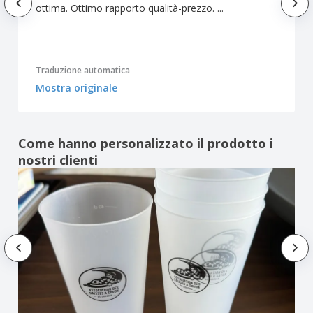
ottima. Ottimo rapporto qualità-prezzo. ...
Traduzione automatica
Mostra originale
Come hanno personalizzato il prodotto i
nostri clienti