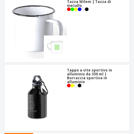
Tazza Wilem | Tazza di
metallo
Tappo a vite sportivo in
alluminio da 330 ml |
Borraccia sportiva in
alluminio