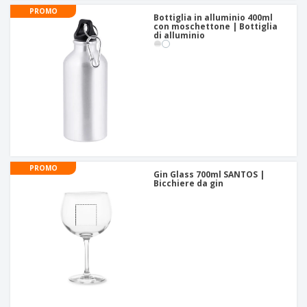
PROMO
Bottiglia in alluminio 400ml
con moschettone | Bottiglia
di alluminio
PROMO
Gin Glass 700ml SANTOS |
Bicchiere da gin