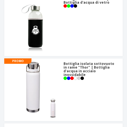
Bottiglia d'acqua di vetro
PROMO
Bottiglia isolata sottovuoto
in rame "Thor" | Bottiglia
d'acqua in acciaio
inossidabile