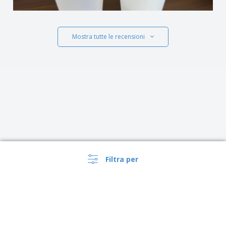
Mostra tutte le recensioni
Filtra per