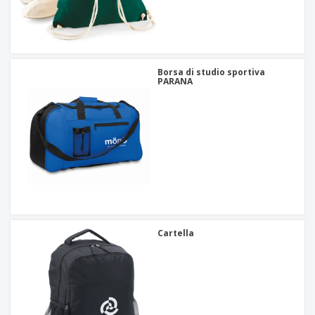
Borsa di studio sportiva
PARANA
Cartella