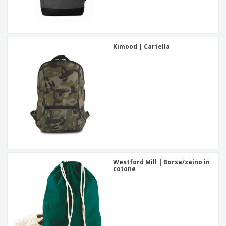
Kimood | Cartella
Westford Mill | Borsa/zaino in
cotone