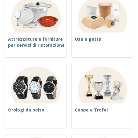
Attrezzature e forniture
Usa e getta
per servizi di ristorazione
Orologi da polso
Coppe e Trofei