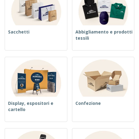
Sacchetti
Abbigliamento e prodotti
tessili
Display, espositori e
Confezione
cartello