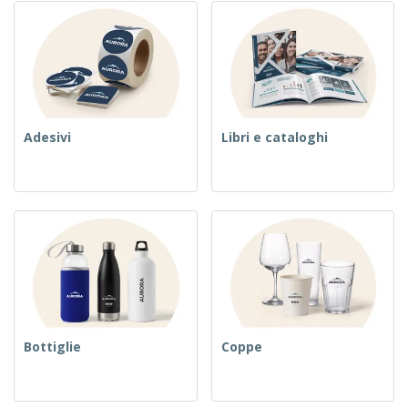
Adesivi
Libri e cataloghi
Bottiglie
Coppe