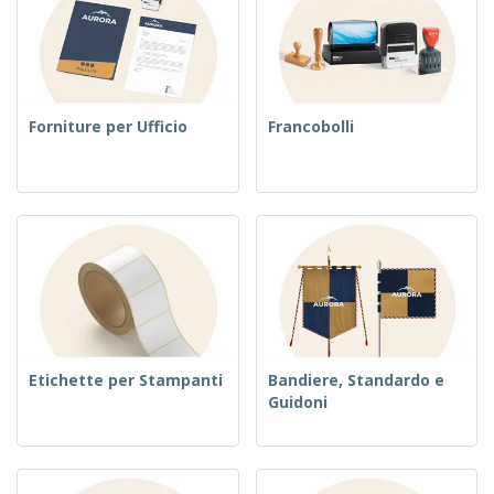
Forniture per Ufficio
Francobolli
Etichette per Stampanti
Bandiere, Standardo e
Guidoni