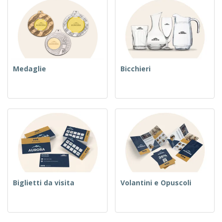
Medaglie
Bicchieri
Biglietti da visita
Volantini e Opuscoli