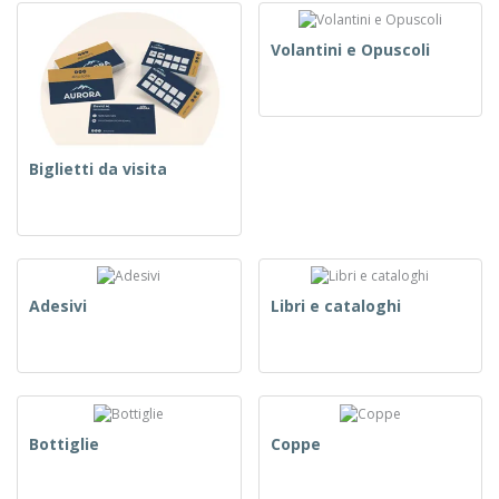
Volantini e Opuscoli
Biglietti da visita
Adesivi
Libri e cataloghi
Bottiglie
Coppe