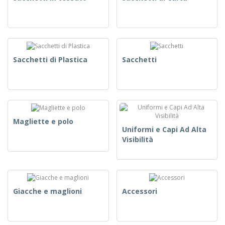
Sacchetti di Plastica
Sacchetti
Magliette e polo
Uniformi e Capi Ad Alta
Visibilità
Giacche e maglioni
Accessori