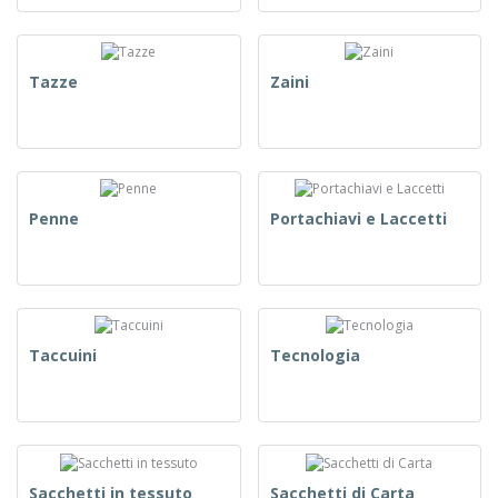
Tazze
Zaini
Penne
Portachiavi e Laccetti
Taccuini
Tecnologia
Sacchetti in tessuto
Sacchetti di Carta