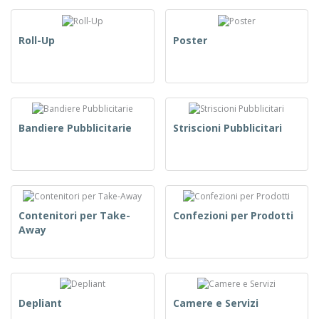
Roll-Up
Poster
Bandiere Pubblicitarie
Striscioni Pubblicitari
Contenitori per Take-
Confezioni per Prodotti
Away
Depliant
Camere e Servizi