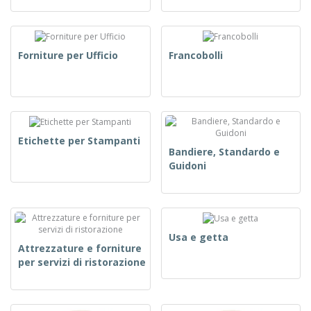
Forniture per Ufficio
Francobolli
Etichette per Stampanti
Bandiere, Standardo e
Guidoni
Usa e getta
Attrezzature e forniture
per servizi di ristorazione