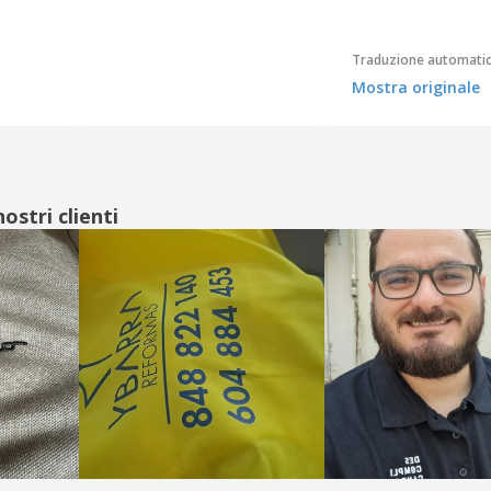
Traduzione automati
Mostra originale
ostri clienti