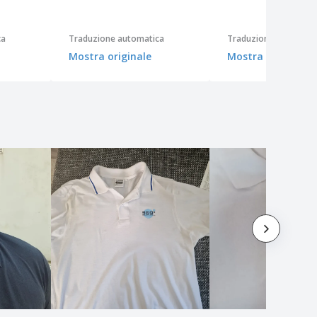
ca
Traduzione automatica
Traduzione automati
Mostra originale
Mostra originale