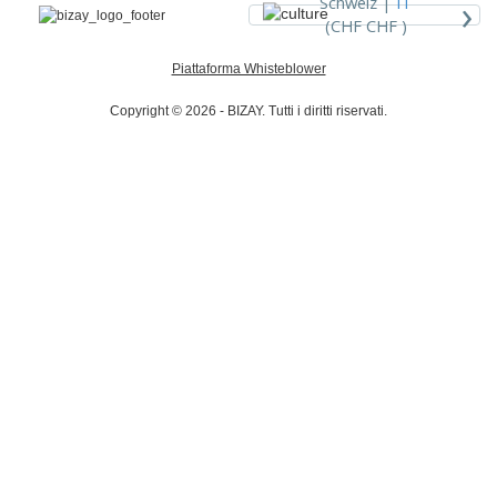
›
Schweiz |
IT
(CHF CHF )
Piattaforma Whisteblower
Copyright © 2026 - BIZAY. Tutti i diritti riservati.