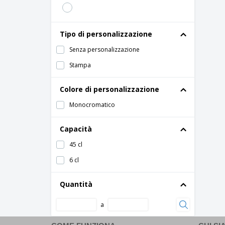
Tipo di personalizzazione
Senza personalizzazione
Stampa
Colore di personalizzazione
Monocromatico
Capacità
45 cl
6 cl
Quantità
a