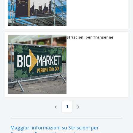
Striscioni per Transenne
‹
›
1
Maggiori informazioni su Striscioni per