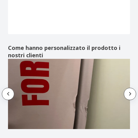
Come hanno personalizzato il prodotto i
nostri clienti