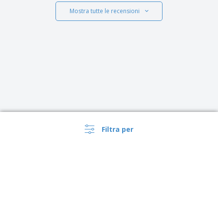
Mostra tutte le recensioni
Filtra per