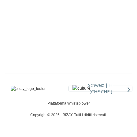
›
Schweiz |
IT
(CHF CHF )
Piattaforma Whisteblower
Copyright © 2026 - BIZAY. Tutti i diritti riservati.