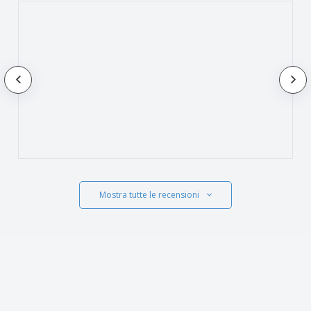
Mostra tutte le recensioni