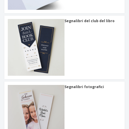
Segnalibri del club del libro
Segnalibri fotografici