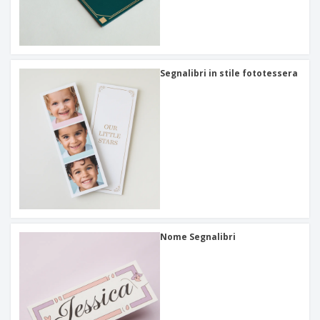
Segnalibri in stile fototessera
Nome Segnalibri