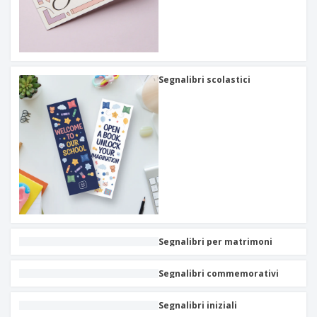
Segnalibri scolastici
Segnalibri per matrimoni
Segnalibri commemorativi
Segnalibri iniziali