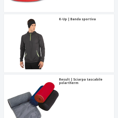
K-Up | Banda sportiva
Result | Sciarpa tascabile
polartherm