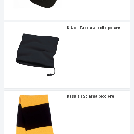
K-Up | Fascia al collo polare
Result | Sciarpa bicolore