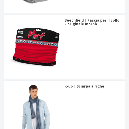
Beechfield | Fascia per il collo
– originale morph
K-up | Sciarpa a righe