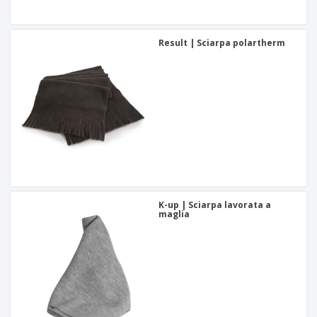
Result | Sciarpa polartherm
K-up | Sciarpa lavorata a
maglia