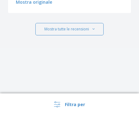
Mostra originale
Mostra tutte le recensioni
Filtra per