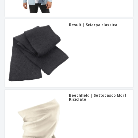
Result | Sciarpa classica
Beechfield | Sottocasco Morf
Riciclato