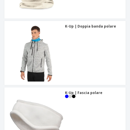
K-Up | Doppia banda polare
K-Up | Fascia polare