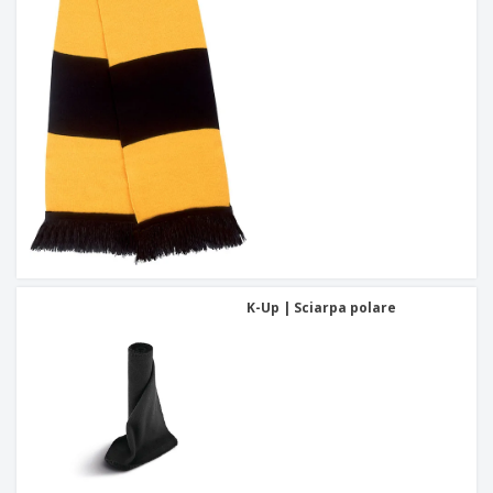
K-Up | Sciarpa polare