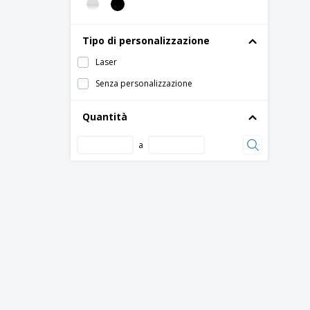
Tipo di personalizzazione
Laser
Senza personalizzazione
Quantità
a