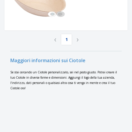
‹
›
1
Maggiori informazioni sui Ciotole
Se stai cercando un Ciotole personalizzato, sei nel posto giusto. Potrai creare il
tuo Ciotole in diverse forme e dimensioni. Aggiungi il logo della tua azienda,
l'indirizzo, dati personali o qualsiasi altra cosa ti venga in mente e crea il tuo
Ciotole ora!