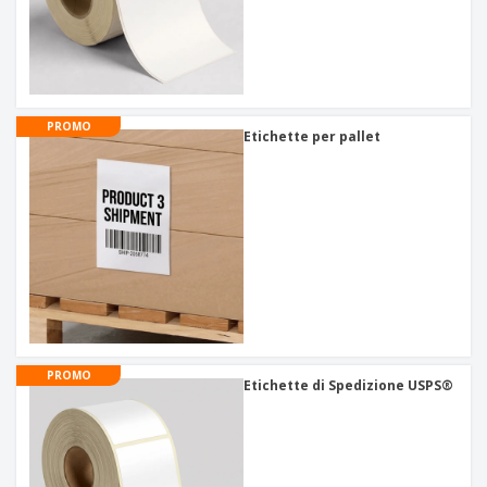
PROMO
Etichette per pallet
PROMO
Etichette di Spedizione USPS®