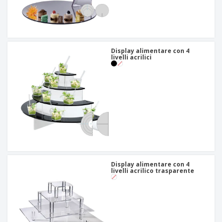
Display alimentare con 4
livelli acrilici
Display alimentare con 4
livelli acrilico trasparente