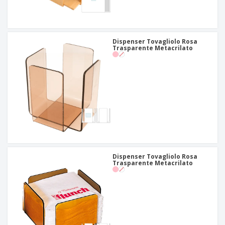
Dispenser Tovagliolo Rosa
Trasparente Metacrilato
Dispenser Tovagliolo Rosa
Trasparente Metacrilato