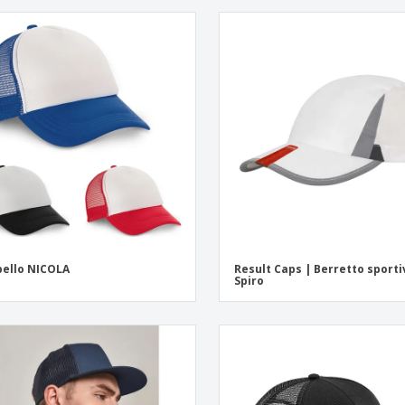
ello NICOLA
Result Caps | Berretto sporti
Spiro