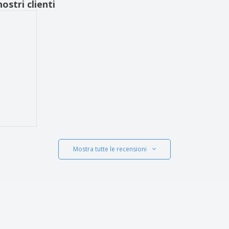
ostri clienti
Mostra tutte le recensioni