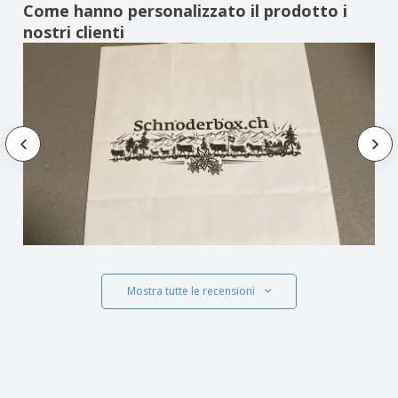
Come hanno personalizzato il prodotto i
nostri clienti
Mostra tutte le recensioni