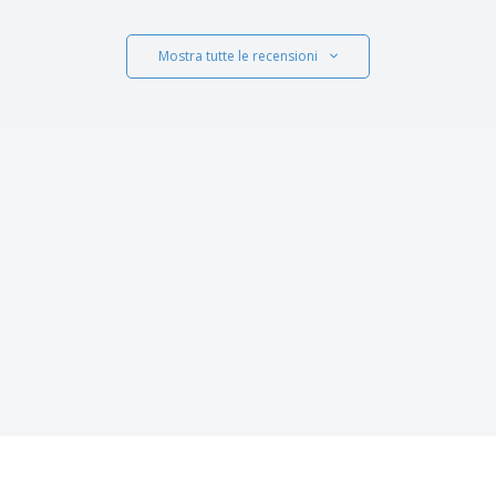
Mostra tutte le recensioni