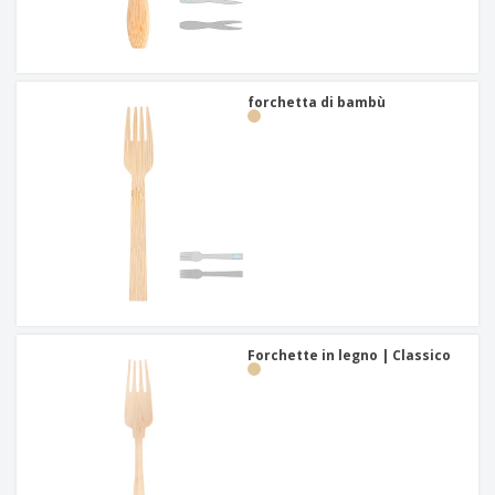
forchetta di bambù
Forchette in legno | Classico