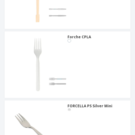
Forche CPLA
FORCELLA PS Silver Mini