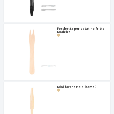
Forchetta per patatine fritte
Madeira
Mini forchette di bambù