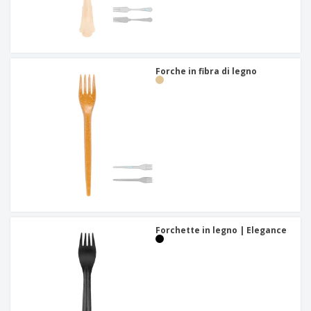
Forche in fibra di legno
Forchette in legno | Elegance